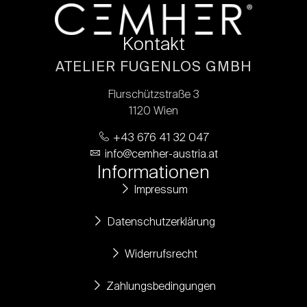
Kontakt
ATELIER FUGENLOS GMBH
Flurschützstraße 3
1120 Wien
+43 676 41 32 047
info@cemher-austria.at
Informationen
Impressum
Datenschutzerklärung
Widerrufsrecht
Zahlungsbedingungen