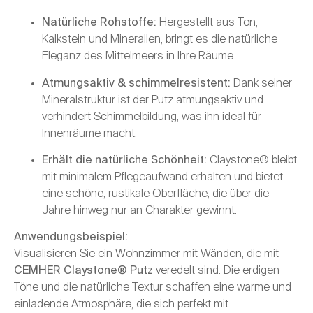
Natürliche Rohstoffe:
Hergestellt aus Ton,
Kalkstein und Mineralien, bringt es die natürliche
Eleganz des Mittelmeers in Ihre Räume.
Atmungsaktiv & schimmelresistent:
Dank seiner
Mineralstruktur ist der Putz atmungsaktiv und
verhindert Schimmelbildung, was ihn ideal für
Innenräume macht.
Erhält die natürliche Schönheit:
Claystone® bleibt
mit minimalem Pflegeaufwand erhalten und bietet
eine schöne, rustikale Oberfläche, die über die
Jahre hinweg nur an Charakter gewinnt.
Anwendungsbeispiel:
Visualisieren Sie ein Wohnzimmer mit Wänden, die mit
CEMHER Claystone® Putz
veredelt sind. Die erdigen
Töne und die natürliche Textur schaffen eine warme und
einladende Atmosphäre, die sich perfekt mit