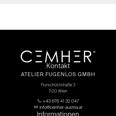
Kontakt
ATELIER FUGENLOS GMBH
Flurschützstraße 3
1120 Wien
+43 676 41 32 047
info@cemher-austria.at
Informationen