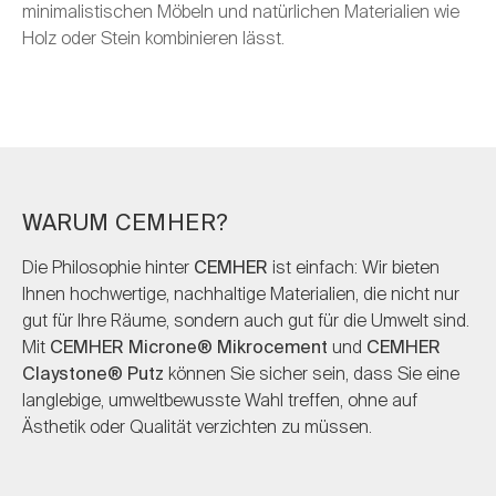
minimalistischen Möbeln und natürlichen Materialien wie
Holz oder Stein kombinieren lässt.
WARUM CEMHER?
Die Philosophie hinter
CEMHER
ist einfach: Wir bieten
Ihnen hochwertige, nachhaltige Materialien, die nicht nur
gut für Ihre Räume, sondern auch gut für die Umwelt sind.
Mit
CEMHER Microne® Mikrocement
und
CEMHER
Claystone® Putz
können Sie sicher sein, dass Sie eine
langlebige, umweltbewusste Wahl treffen, ohne auf
Ästhetik oder Qualität verzichten zu müssen.