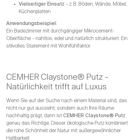
Vielseitiger Einsatz
– z. B. Böden, Wände, Möbel,
Küchenplatten
Anwendungsbeispiel:
Ein Badezimmer mit durchgängiger Mikrocement-
Oberfläche – nahtlos, edel und natürlich strukturiert. Ein
stilvolles Statement mit Wohlfühlfaktor.
CEMHER Claystone® Putz –
Natürlichkeit trifft auf Luxus
Wenn Sie auf der Suche nach einem Material sind, das
nicht nur gut aussieht, sondern auch Ihre Räume
nachhaltig prägt, dann ist
CEMHER Claystone® Putz
genau das Richtige. Dieser ökologische Putz kombiniert
die rohe Schönheit der Natur mit außergewöhnlicher
Haltbarkeit: