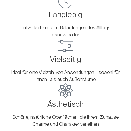
Langlebig
Entwickelt, um den Belastungen des Alltags
standzuhalten
Vielseitig
Ideal für eine Vielzahl von Anwendungen – sowohl für
Innen- als auch Außenräume
Ästhetisch
Schöne, natürliche Oberflächen, die Ihrem Zuhause
Charme und Charakter verleihen