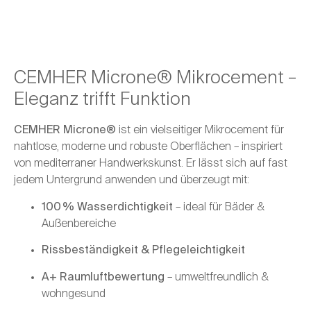
CEMHER Microne® Mikrocement –
Eleganz trifft Funktion
CEMHER Microne®
ist ein vielseitiger Mikrocement für
nahtlose, moderne und robuste Oberflächen – inspiriert
von mediterraner Handwerkskunst. Er lässt sich auf fast
jedem Untergrund anwenden und überzeugt mit:
100 % Wasserdichtigkeit
– ideal für Bäder &
Außenbereiche
Rissbeständigkeit & Pflegeleichtigkeit
A+ Raumluftbewertung
– umweltfreundlich &
wohngesund