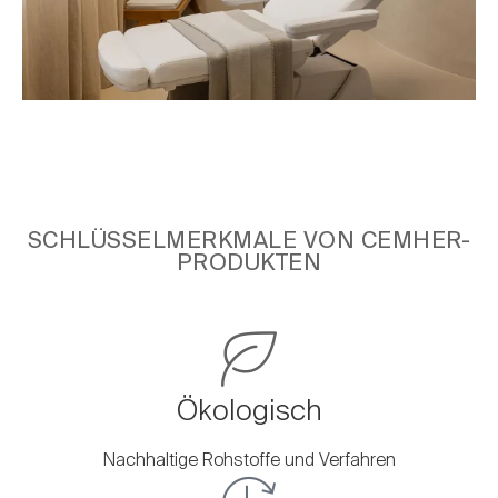
SCHLÜSSELMERKMALE VON CEMHER-
PRODUKTEN
Ökologisch
Nachhaltige Rohstoffe und Verfahren