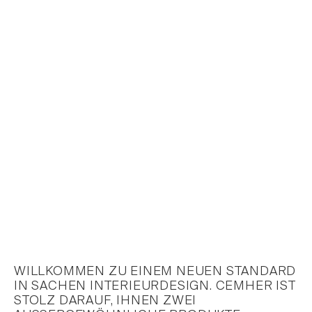
WILLKOMMEN ZU EINEM NEUEN STANDARD
IN SACHEN INTERIEURDESIGN. CEMHER IST
STOLZ DARAUF, IHNEN ZWEI